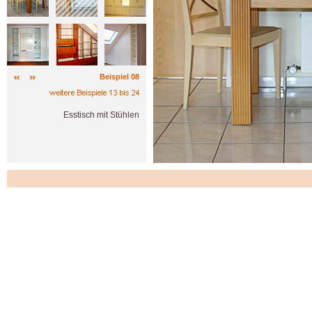
Beispiel 08
Esstisch mit Stühlen